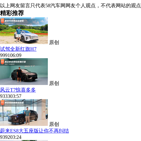
以上网友留言只代表58汽车网网友个人观点，不代表网站的观
精彩
推荐
原创
试驾全新红旗H7
9991
06:09
原创
风云T7惊喜多多
9333
03:57
原创
蔚来ES8大五座版让你不再纠结
9392
03:24